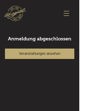
Anmeldung abgeschlossen
Veranstaltungen ansehen