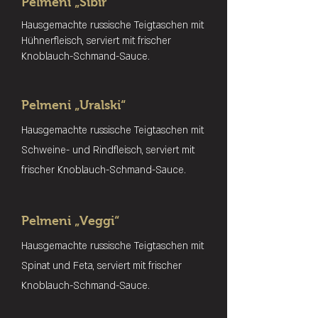
Pelmeni „Sibir“
Hausgemachte russische Teigtaschen mit
Hühnerfleisch, serviert mit frischer
Knoblauch-Schmand-Sauce.
Pelmeni „Uralski“
Hausgemachte russische Teigtaschen mit
Schweine- und Rindfleisch, serviert mit
frischer Knoblauch-Schmand-Sauce.
Pelmeni „Veggi“
Hausgemachte russische Teigtaschen mit
Spinat und Feta, serviert mit frischer
Knoblauch-Schmand-Sauce.