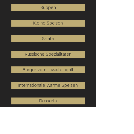
Suppen
Kleine Speisen
Salate
Russische Spezialitäten
Burger vom Lavasteingrill
Internationale Warme Speisen
Desserts
Drinks