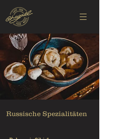
Russische Spezialitäten