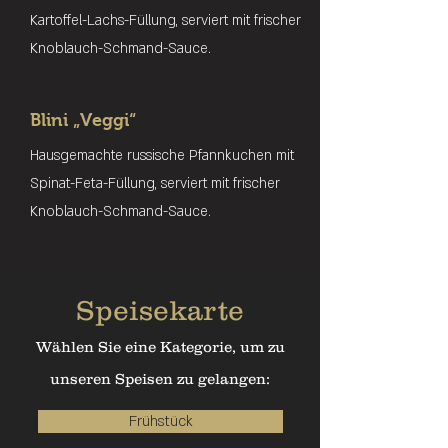
Kartoffel-Lachs-Füllung, serviert mit frischer
Knoblauch-Schmand-Sauce.
Blini „Veggi“
Hausgemachte russische Pfannkuchen mit
Spinat-Feta-Füllung, serviert mit frischer
Knoblauch-Schmand-Sauce.
Speisekarte
Wählen Sie eine Kategorie, um zu
unseren Speisen zu gelangen:
Frühstück