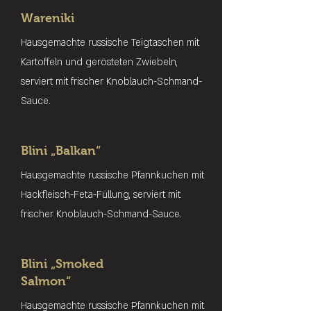
Wareniki
Hausgemachte russische Teigtaschen mit
Kartoffeln und gerösteten Zwiebeln,
serviert mit frischer Knoblauch-Schmand-
Sauce.
Blini „Balkan“
Hausgemachte russische Pfannkuchen mit
Hackfleisch-Feta-Füllung, serviert mit
frischer Knoblauch-Schmand-Sauce.
Blini „Smoked
Salmon“
Hausgemachte russische Pfannkuchen mit