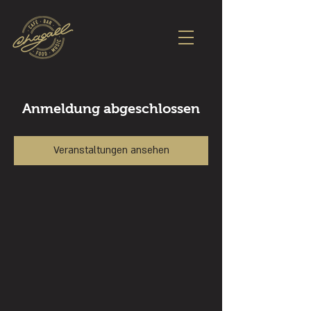
Anmeldung abgeschlossen
Veranstaltungen ansehen