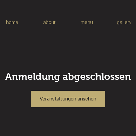
home
about
menu
gallery
Anmeldung abgeschlossen
Veranstaltungen ansehen