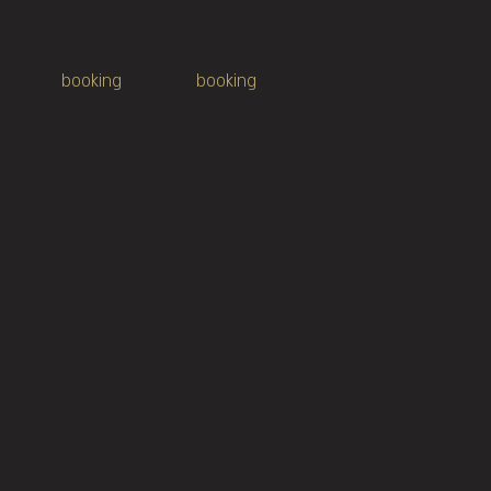
booking
booking