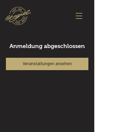
Anmeldung abgeschlossen
Veranstaltungen ansehen